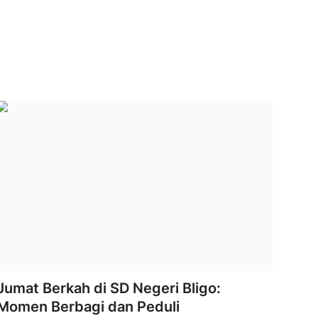
Jumat Berkah di SD Negeri Bligo:
Momen Berbagi dan Peduli