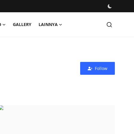
O
GALLERY
LAINNYA
Follow