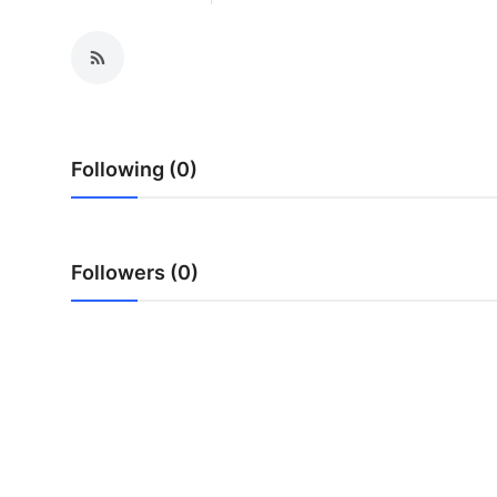
Lainnya
Following (0)
Followers (0)