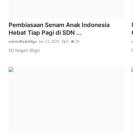
Pembiasaan Senam Anak Indonesia
Hebat Tiap Pagi di SDN ...
admin@sdnbligo
Jan 12, 2025
0
29
SD Negeri Bligo