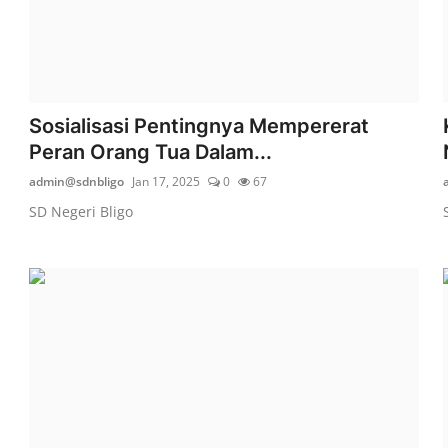
Sosialisasi Pentingnya Mempererat
Peran Orang Tua Dalam...
admin@sdnbligo
Jan 17, 2025
0
67
SD Negeri Bligo