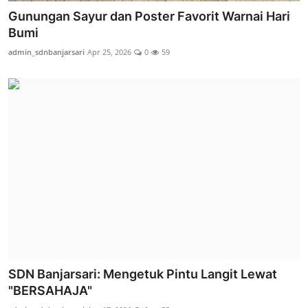
Gunungan Sayur dan Poster Favorit Warnai Hari
Bumi
admin_sdnbanjarsari
Apr 25, 2026
0
59
SDN Banjarsari: Mengetuk Pintu Langit Lewat
"BERSAHAJA"