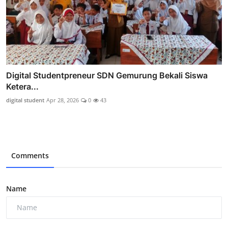
Digital Studentpreneur SDN Gemurung Bekali Siswa
Ketera...
digital student
Apr 28, 2026
0
43
Comments
Name