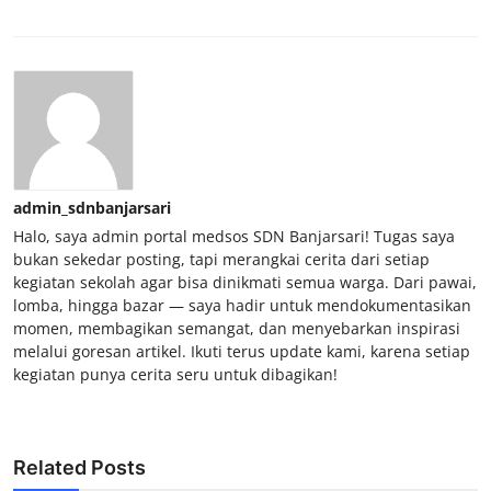
admin_sdnbanjarsari
Halo, saya admin portal medsos SDN Banjarsari! Tugas saya
bukan sekedar posting, tapi merangkai cerita dari setiap
kegiatan sekolah agar bisa dinikmati semua warga. Dari pawai,
lomba, hingga bazar — saya hadir untuk mendokumentasikan
momen, membagikan semangat, dan menyebarkan inspirasi
melalui goresan artikel. Ikuti terus update kami, karena setiap
kegiatan punya cerita seru untuk dibagikan!
Related Posts