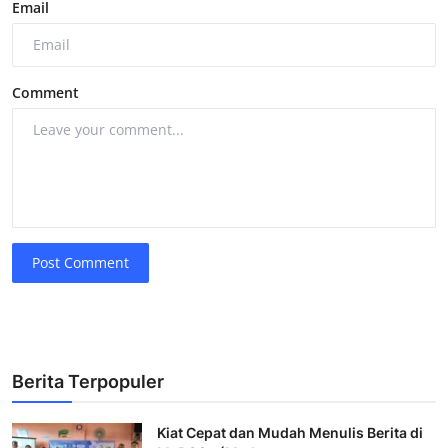
Email
Comment
Post Comment
Berita Terpopuler
Kiat Cepat dan Mudah Menulis Berita di