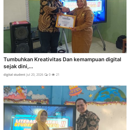
Tumbuhkan Kreativitas Dan kemampuan digital
sejak dini,...
digital student
Jul 20, 2026
0
21