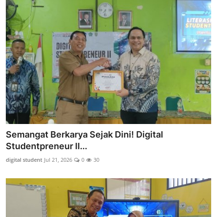
Semangat Berkarya Sejak Dini! Digital
Studentpreneur II...
digital student
Jul 21, 2026
0
30