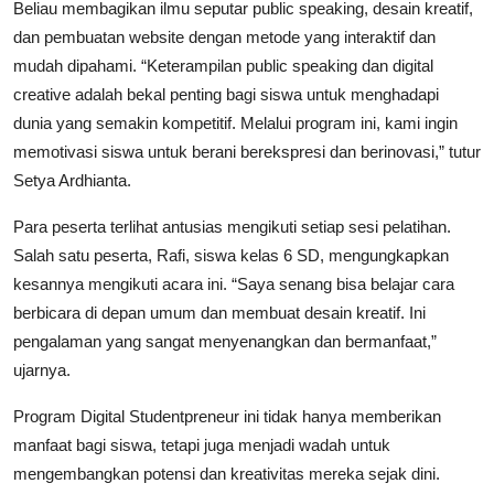
Beliau membagikan ilmu seputar public speaking, desain kreatif,
dan pembuatan website dengan metode yang interaktif dan
mudah dipahami. “Keterampilan public speaking dan digital
creative adalah bekal penting bagi siswa untuk menghadapi
dunia yang semakin kompetitif. Melalui program ini, kami ingin
memotivasi siswa untuk berani berekspresi dan berinovasi,” tutur
Setya Ardhianta.
Para peserta terlihat antusias mengikuti setiap sesi pelatihan.
Salah satu peserta, Rafi, siswa kelas 6 SD, mengungkapkan
kesannya mengikuti acara ini. “Saya senang bisa belajar cara
berbicara di depan umum dan membuat desain kreatif. Ini
pengalaman yang sangat menyenangkan dan bermanfaat,”
ujarnya.
Program Digital Studentpreneur ini tidak hanya memberikan
manfaat bagi siswa, tetapi juga menjadi wadah untuk
mengembangkan potensi dan kreativitas mereka sejak dini.