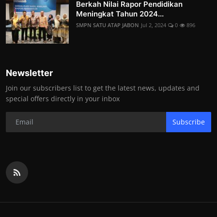
Berkah Nilai Rapor Pendidikan
Meningkat Tahun 2024...
SMPN SATU ATAP JABON
Jul 2, 2024
0
896
Newsletter
Join our subscribers list to get the latest news, updates and
special offers directly in your inbox
Subscribe