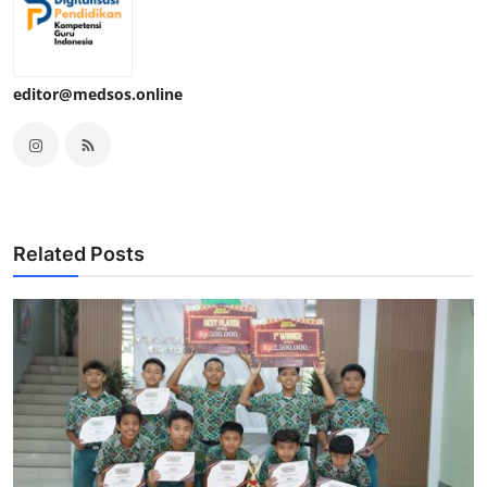
editor@medsos.online
Related Posts