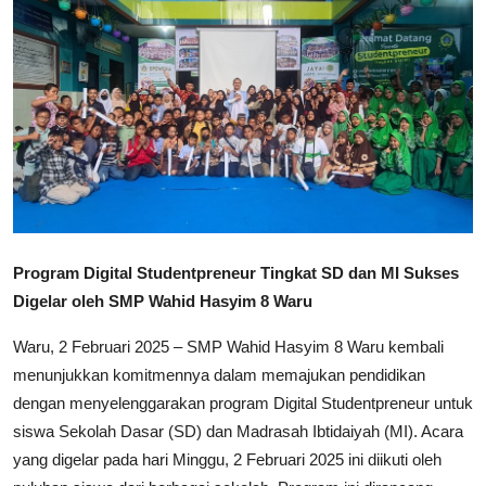
Lainnya
Program Digital Studentpreneur Tingkat SD dan MI Sukses
Digelar oleh SMP Wahid Hasyim 8 Waru
Waru, 2 Februari 2025 – SMP Wahid Hasyim 8 Waru kembali
menunjukkan komitmennya dalam memajukan pendidikan
dengan menyelenggarakan program Digital Studentpreneur untuk
siswa Sekolah Dasar (SD) dan Madrasah Ibtidaiyah (MI). Acara
yang digelar pada hari Minggu, 2 Februari 2025 ini diikuti oleh