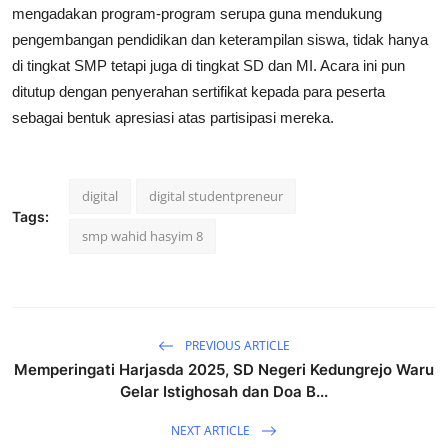
mengadakan program-program serupa guna mendukung
pengembangan pendidikan dan keterampilan siswa, tidak hanya
di tingkat SMP tetapi juga di tingkat SD dan MI. Acara ini pun
ditutup dengan penyerahan sertifikat kepada para peserta
sebagai bentuk apresiasi atas partisipasi mereka.
digital
digital studentpreneur
Tags:
smp wahid hasyim 8
PREVIOUS ARTICLE
Memperingati Harjasda 2025, SD Negeri Kedungrejo Waru
Gelar Istighosah dan Doa B...
NEXT ARTICLE