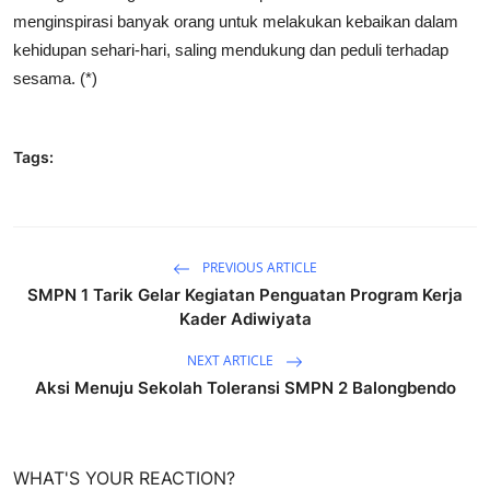
menginspirasi banyak orang untuk melakukan kebaikan dalam
kehidupan sehari-hari, saling mendukung dan peduli terhadap
sesama. (*)
Tags:
PREVIOUS ARTICLE
SMPN 1 Tarik Gelar Kegiatan Penguatan Program Kerja
Kader Adiwiyata
NEXT ARTICLE
Aksi Menuju Sekolah Toleransi SMPN 2 Balongbendo
WHAT'S YOUR REACTION?