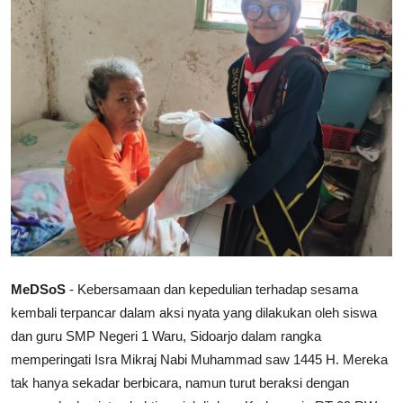
Lainnya
MeDSoS
- Kebersamaan dan kepedulian terhadap sesama
kembali terpancar dalam aksi nyata yang dilakukan oleh siswa
dan guru SMP Negeri 1 Waru, Sidoarjo dalam rangka
memperingati Isra Mikraj Nabi Muhammad saw 1445 H. Mereka
tak hanya sekadar berbicara, namun turut beraksi dengan