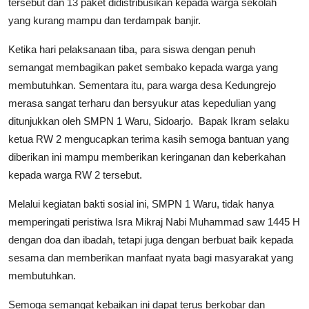
tersebut dan 13 paket didistribusikan kepada warga sekolah
yang kurang mampu dan terdampak banjir.
Ketika hari pelaksanaan tiba, para siswa dengan penuh
semangat membagikan paket sembako kepada warga yang
membutuhkan. Sementara itu, para warga desa Kedungrejo
merasa sangat terharu dan bersyukur atas kepedulian yang
ditunjukkan oleh SMPN 1 Waru, Sidoarjo. Bapak Ikram selaku
ketua RW 2 mengucapkan terima kasih semoga bantuan yang
diberikan ini mampu memberikan keringanan dan keberkahan
kepada warga RW 2 tersebut.
Melalui kegiatan bakti sosial ini, SMPN 1 Waru, tidak hanya
memperingati peristiwa Isra Mikraj Nabi Muhammad saw 1445 H
dengan doa dan ibadah, tetapi juga dengan berbuat baik kepada
sesama dan memberikan manfaat nyata bagi masyarakat yang
membutuhkan.
Semoga semangat kebaikan ini dapat terus berkobar dan