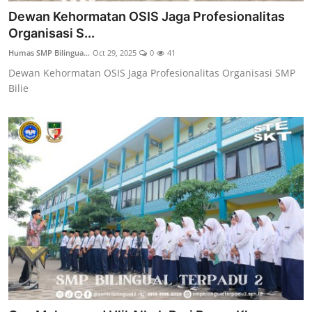
Dewan Kehormatan OSIS Jaga Profesionalitas
Organisasi S...
Humas SMP Bilingua...
Oct 29, 2025
0
41
Dewan Kehormatan OSIS Jaga Profesionalitas Organisasi SMP
Bilie