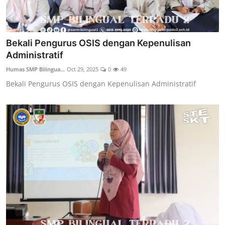
Bekali Pengurus OSIS dengan Kepenulisan
Administratif
Humas SMP Bilingua...
Oct 29, 2025
0
49
Bekali Pengurus OSIS dengan Kepenulisan Administratif