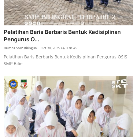
Pelatihan Baris Berbaris Bentuk Kedisiplinan
Pengurus O...
Humas SMP Bilingua...
Oct 30, 2025
0
45
Pelatihan Baris Berbaris Bentuk Kedisiplinan Pengurus OSIS
SMP Bilie