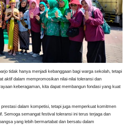
arjo tidak hanya menjadi kebanggaan bagi warga sekolah, tetapi
bat aktif dalam mempromosikan nilai-nilai toleransi dan
ayaan keberagaman, kita dapat membangun fondasi yang kuat
.
prestasi dalam kompetisi, tetapi juga memperkuat komitmen
f. Semoga semangat festival toleransi ini terus terjaga dan
angsa yang lebih bermartabat dan bersatu dalam