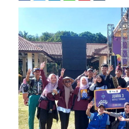
Lainnya