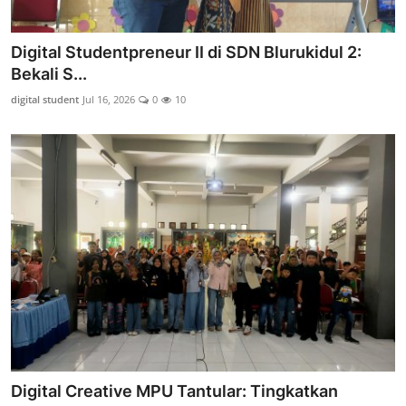
Digital Studentpreneur II di SDN Blurukidul 2:
Bekali S...
digital student
Jul 16, 2026
0
10
Digital Creative MPU Tantular: Tingkatkan