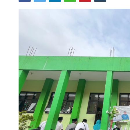
Lainnya