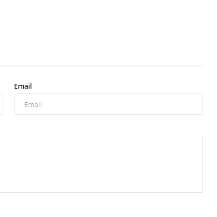
Email