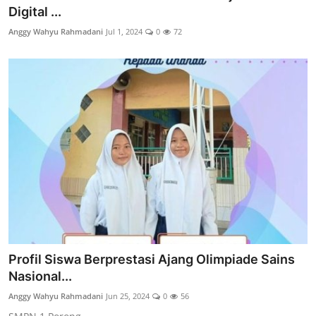
Digital ...
Anggy Wahyu Rahmadani
Jul 1, 2024
0
72
Profil Siswa Berprestasi Ajang Olimpiade Sains
Nasional...
Anggy Wahyu Rahmadani
Jun 25, 2024
0
56