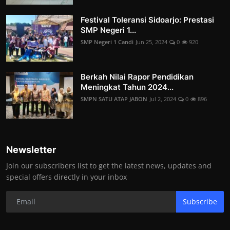
Festival Toleransi Sidoarjo: Prestasi
SMP Negeri 1...
SMP Negeri 1 Candi
Jun 25, 2024
0
920
Berkah Nilai Rapor Pendidikan
Meningkat Tahun 2024...
SMPN SATU ATAP JABON
Jul 2, 2024
0
896
Newsletter
Join our subscribers list to get the latest news, updates and
special offers directly in your inbox
Subscribe