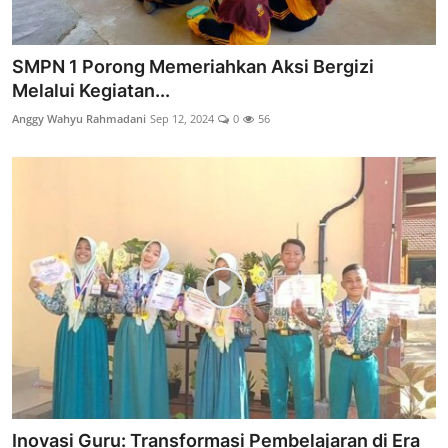
SMPN 1 Porong Memeriahkan Aksi Bergizi
Melalui Kegiatan...
Anggy Wahyu Rahmadani
Sep 12, 2024
0
56
Inovasi Guru: Transformasi Pembelajaran di Era