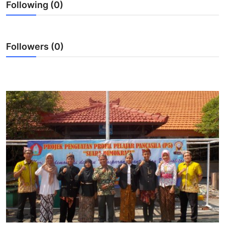
Following (0)
Lainnya
Followers (0)