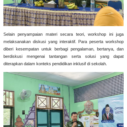
Selain penyampaian materi secara teori, workshop ini juga
melaksanakan diskusi yang interaktif. Para peserta workshop
diberi kesempatan untuk berbagi pengalaman, bertanya, dan
berdiskusi mengenai tantangan serta solusi yang dapat
diterapkan dalam konteks pendidikan inklusif di sekolah.