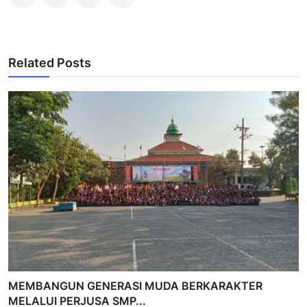
Related Posts
MEMBANGUN GENERASI MUDA BERKARAKTER
MELALUI PERJUSA SMP...