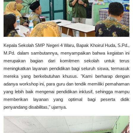
Kepala Sekolah SMP Negeri 4 Waru, Bapak Khoirul Huda, S.Pd.,
M.Pd. dalam sambutannya, menyampaikan bahwa kegiatan ini
merupakan bagian dari komitmen sekolah untuk terus
meningkatkan layanan pendidikan bagi seluruh siswa, termasuk
mereka yang berkebutuhan khusus. "Kami berharap dengan
adanya workshop ini, para guru dan tendik memiliki pemahaman
yang lebih baik mengenai pendidikan inklusif, sehingga mampu
memberikan layanan yang optimal bagi peserta didik
penyandang disabilitas," ujarnya.