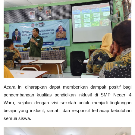
Acara ini diharapkan dapat memberikan dampak positif bagi
pengembangan kualitas pendidikan inklusif di SMP Negeri 4
Waru, sejalan dengan visi sekolah untuk menjadi lingkungan
belajar yang inklusif, ramah, dan responsif terhadap kebutuhan
semua siswa.