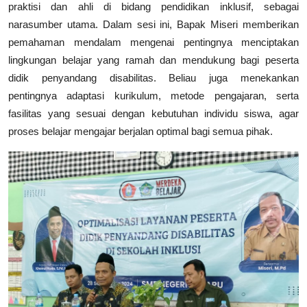
praktisi dan ahli di bidang pendidikan inklusif, sebagai
narasumber utama. Dalam sesi ini, Bapak Miseri memberikan
pemahaman mendalam mengenai pentingnya menciptakan
lingkungan belajar yang ramah dan mendukung bagi peserta
didik penyandang disabilitas. Beliau juga menekankan
pentingnya adaptasi kurikulum, metode pengajaran, serta
fasilitas yang sesuai dengan kebutuhan individu siswa, agar
proses belajar mengajar berjalan optimal bagi semua pihak.