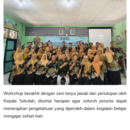
Workshop berakhir dengan sesi tanya jawab dan penutupan oleh
Kepala Sekolah, disertai harapan agar seluruh peserta dapat
menerapkan pengetahuan yang diperoleh dalam kegiatan belajar
mengajar sehari-hari.