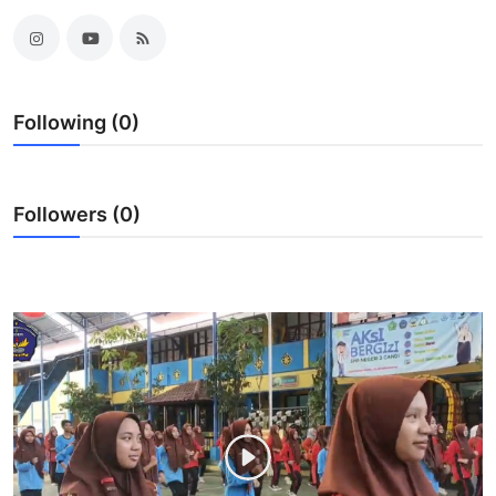
Lainnya
Following (0)
Followers (0)