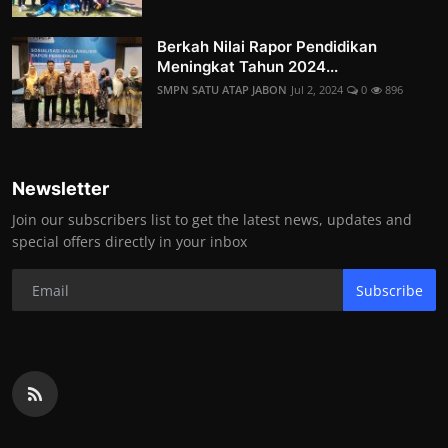
Berkah Nilai Rapor Pendidikan
Meningkat Tahun 2024...
SMPN SATU ATAP JABON
Jul 2, 2024
0
896
Newsletter
Join our subscribers list to get the latest news, updates and
special offers directly in your inbox
Subscribe