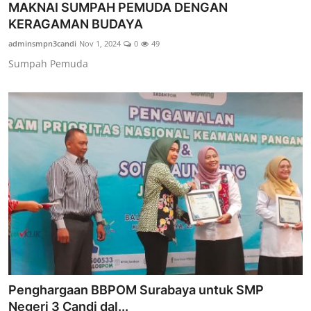
MAKNAI SUMPAH PEMUDA DENGAN
KERAGAMAN BUDAYA
adminsmpn3candi
Nov 1, 2024
0
49
Sumpah Pemuda
Penghargaan BBPOM Surabaya untuk SMP
Negeri 3 Candi dal...