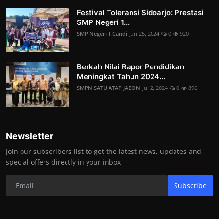
Festival Toleransi Sidoarjo: Prestasi
SMP Negeri 1...
SMP Negeri 1 Candi
Jun 25, 2024
0
920
Berkah Nilai Rapor Pendidikan
Meningkat Tahun 2024...
SMPN SATU ATAP JABON
Jul 2, 2024
0
896
Newsletter
Join our subscribers list to get the latest news, updates and
special offers directly in your inbox
Subscribe