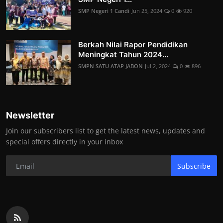
SMP Negeri 1 Candi
Jun 25, 2024
0
920
Berkah Nilai Rapor Pendidikan
Meningkat Tahun 2024...
SMPN SATU ATAP JABON
Jul 2, 2024
0
896
Newsletter
Join our subscribers list to get the latest news, updates and
special offers directly in your inbox
Subscribe