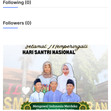
Following (0)
Lainnya
Followers (0)