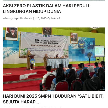
AKSI ZERO PLASTIK DALAM HARI PEDULI
LINGKUNGAN HIDUP DUNIA
admin_smpn1buduran
Jun 5, 2025
0
42
HARI BUMI 2025 SMPN 1 BUDURAN "SATU BIBIT,
SEJUTA HARAP...