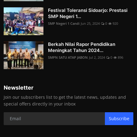
Festival Toleransi Sidoarjo: Prestasi
SMP Negeri 1...
SMP Negeri 1 Candi
Jun 25, 2024
0
920
Berkah Nilai Rapor Pendidikan
Meningkat Tahun 2024...
SMPN SATU ATAP JABON
Jul 2, 2024
0
896
Newsletter
Join our subscribers list to get the latest news, updates and
special offers directly in your inbox
Subscribe