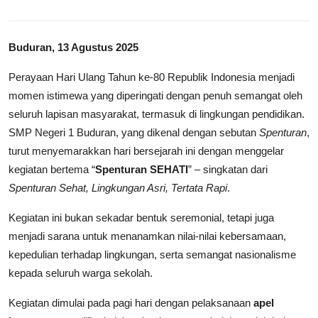
Buduran, 13 Agustus 2025
Perayaan Hari Ulang Tahun ke-80 Republik Indonesia menjadi
momen istimewa yang diperingati dengan penuh semangat oleh
seluruh lapisan masyarakat, termasuk di lingkungan pendidikan.
SMP Negeri 1 Buduran, yang dikenal dengan sebutan
Spenturan
,
turut menyemarakkan hari bersejarah ini dengan menggelar
kegiatan bertema “
Spenturan SEHATI
” – singkatan dari
Spenturan Sehat, Lingkungan Asri, Tertata Rapi
.
Kegiatan ini bukan sekadar bentuk seremonial, tetapi juga
menjadi sarana untuk menanamkan nilai-nilai kebersamaan,
kepedulian terhadap lingkungan, serta semangat nasionalisme
kepada seluruh warga sekolah.
Kegiatan dimulai pada pagi hari dengan pelaksanaan
apel