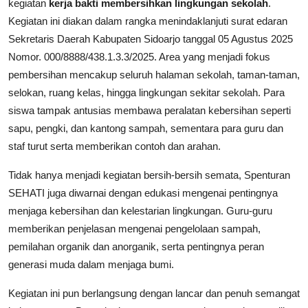
kegiatan
kerja bakti membersihkan lingkungan sekolah
.
Kegiatan ini diakan dalam rangka menindaklanjuti surat edaran
Sekretaris Daerah Kabupaten Sidoarjo tanggal 05 Agustus 2025
Nomor. 000/8888/438.1.3.3/2025. Area yang menjadi fokus
pembersihan mencakup seluruh halaman sekolah, taman-taman,
selokan, ruang kelas, hingga lingkungan sekitar sekolah. Para
siswa tampak antusias membawa peralatan kebersihan seperti
sapu, pengki, dan kantong sampah, sementara para guru dan
staf turut serta memberikan contoh dan arahan.
Tidak hanya menjadi kegiatan bersih-bersih semata, Spenturan
SEHATI juga diwarnai dengan edukasi mengenai pentingnya
menjaga kebersihan dan kelestarian lingkungan. Guru-guru
memberikan penjelasan mengenai pengelolaan sampah,
pemilahan organik dan anorganik, serta pentingnya peran
generasi muda dalam menjaga bumi.
Kegiatan ini pun berlangsung dengan lancar dan penuh semangat