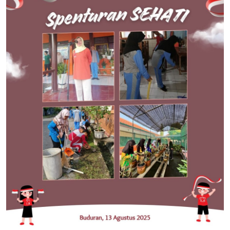
Lainnya