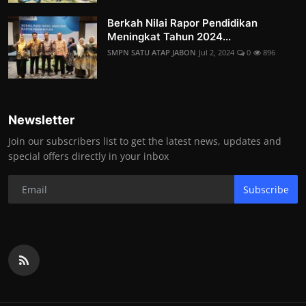
Berkah Nilai Rapor Pendidikan
Meningkat Tahun 2024...
SMPN SATU ATAP JABON
Jul 2, 2024
0
896
Newsletter
Join our subscribers list to get the latest news, updates and
special offers directly in your inbox
Subscribe