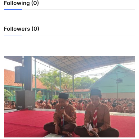
Following (0)
Lainnya
Followers (0)