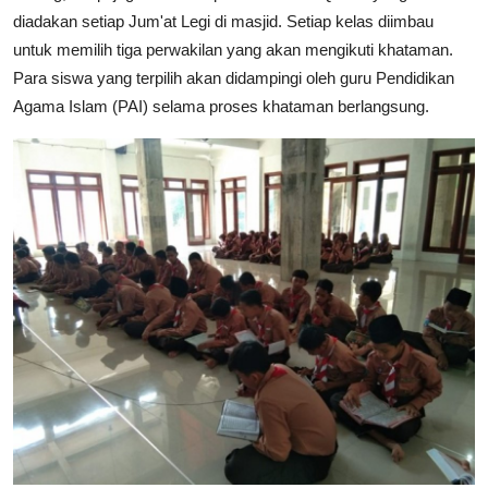
diadakan setiap Jum'at Legi di masjid. Setiap kelas diimbau
untuk memilih tiga perwakilan yang akan mengikuti khataman.
Para siswa yang terpilih akan didampingi oleh guru Pendidikan
Agama Islam (PAI) selama proses khataman berlangsung.