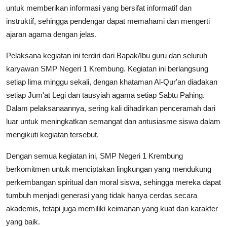
untuk memberikan informasi yang bersifat informatif dan
instruktif, sehingga pendengar dapat memahami dan mengerti
ajaran agama dengan jelas.
Pelaksana kegiatan ini terdiri dari Bapak/Ibu guru dan seluruh
karyawan SMP Negeri 1 Krembung. Kegiatan ini berlangsung
setiap lima minggu sekali, dengan khataman Al-Qur'an diadakan
setiap Jum'at Legi dan tausyiah agama setiap Sabtu Pahing.
Dalam pelaksanaannya, sering kali dihadirkan penceramah dari
luar untuk meningkatkan semangat dan antusiasme siswa dalam
mengikuti kegiatan tersebut.
Dengan semua kegiatan ini, SMP Negeri 1 Krembung
berkomitmen untuk menciptakan lingkungan yang mendukung
perkembangan spiritual dan moral siswa, sehingga mereka dapat
tumbuh menjadi generasi yang tidak hanya cerdas secara
akademis, tetapi juga memiliki keimanan yang kuat dan karakter
yang baik.