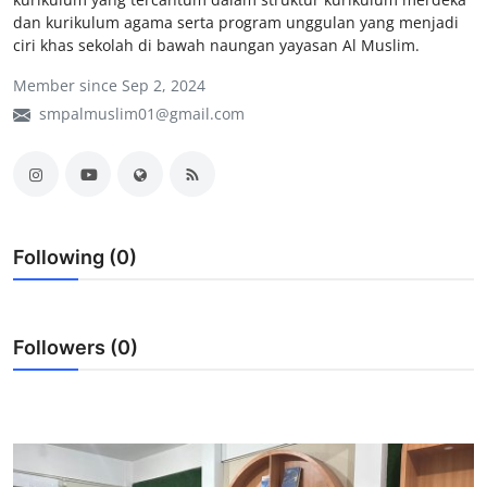
dan kurikulum agama serta program unggulan yang menjadi
Lainnya
ciri khas sekolah di bawah naungan yayasan Al Muslim.
Member since Sep 2, 2024
smpalmuslim01@gmail.com
Following (0)
Followers (0)