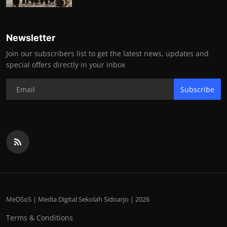
Newsletter
Join our subscribers list to get the latest news, updates and
special offers directly in your inbox
Subscribe
MeDSoS | Media Digital Sekolah Sidoarjo | 2026
Terms & Conditions