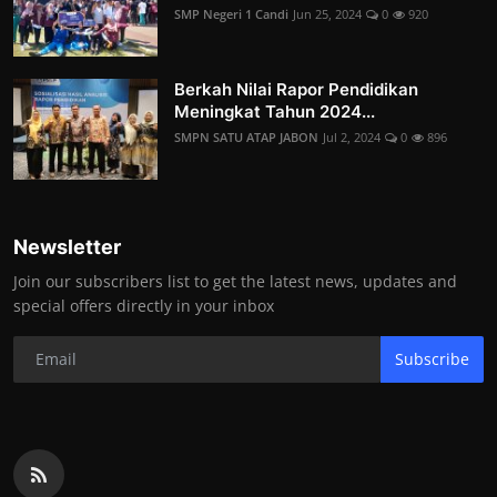
SMP Negeri 1 Candi
Jun 25, 2024
0
920
Berkah Nilai Rapor Pendidikan
Meningkat Tahun 2024...
SMPN SATU ATAP JABON
Jul 2, 2024
0
896
Newsletter
Join our subscribers list to get the latest news, updates and
special offers directly in your inbox
Subscribe