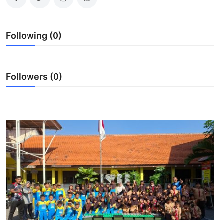
Lainnya
Following (0)
Followers (0)