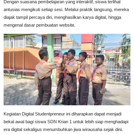
Dengan suasana pembelajaran yang interaktif, siswa terlihat
antusias mengikuti setiap sesi. Melalui praktik langsung, mereka
diajak tampil percaya diri, menghasilkan karya digital, hingga
mengenal dasar pembuatan website.
Kegiatan Digital Studentpreneur ini diharapkan dapat menjadi
bekal awal bagi siswa SDN Krian 1 untuk lebih siap menghadapi
era digital sekaligus menumbuhkan jiwa wirausaha sejak dini.