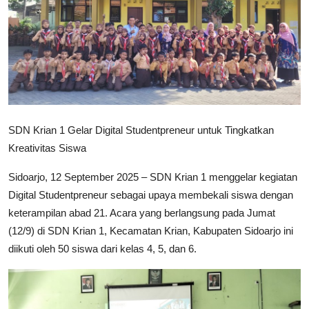
Lainnya
SDN Krian 1 Gelar Digital Studentpreneur untuk Tingkatkan
Kreativitas Siswa
Sidoarjo, 12 September 2025 – SDN Krian 1 menggelar kegiatan
Digital Studentpreneur sebagai upaya membekali siswa dengan
keterampilan abad 21. Acara yang berlangsung pada Jumat
(12/9) di SDN Krian 1, Kecamatan Krian, Kabupaten Sidoarjo ini
diikuti oleh 50 siswa dari kelas 4, 5, dan 6.