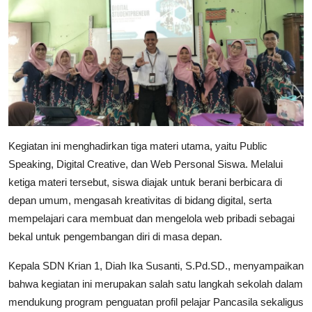
Kegiatan ini menghadirkan tiga materi utama, yaitu Public
Speaking, Digital Creative, dan Web Personal Siswa. Melalui
ketiga materi tersebut, siswa diajak untuk berani berbicara di
depan umum, mengasah kreativitas di bidang digital, serta
mempelajari cara membuat dan mengelola web pribadi sebagai
bekal untuk pengembangan diri di masa depan.
Kepala SDN Krian 1, Diah Ika Susanti, S.Pd.SD., menyampaikan
bahwa kegiatan ini merupakan salah satu langkah sekolah dalam
mendukung program penguatan profil pelajar Pancasila sekaligus