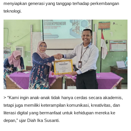
menyiapkan generasi yang tanggap terhadap perkembangan
teknologi.
> “Kami ingin anak-anak tidak hanya cerdas secara akademis,
tetapi juga memiliki keterampilan komunikasi, kreativitas, dan
literasi digital yang bermanfaat untuk kehidupan mereka ke
depan,” ujar Diah Ika Susanti.