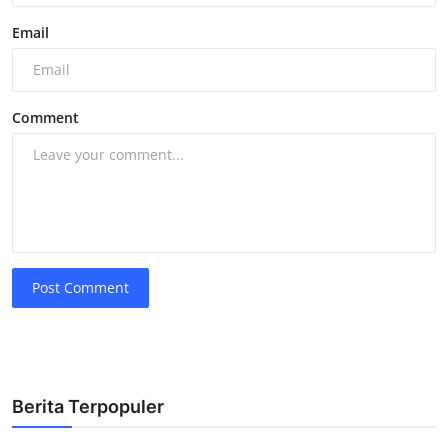
Email
Comment
Post Comment
Berita Terpopuler