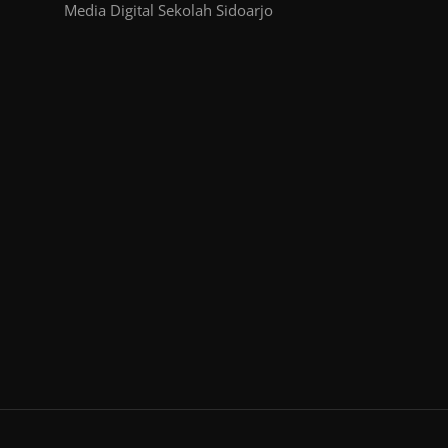
Media Digital Sekolah Sidoarjo