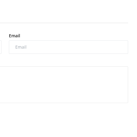
Email