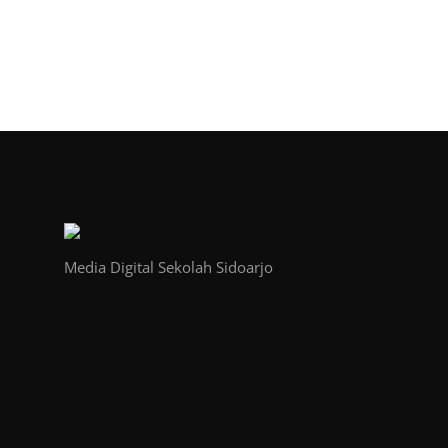
Media Digital Sekolah Sidoarjo