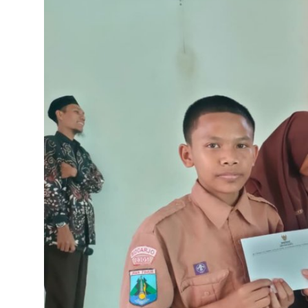
Lainnya