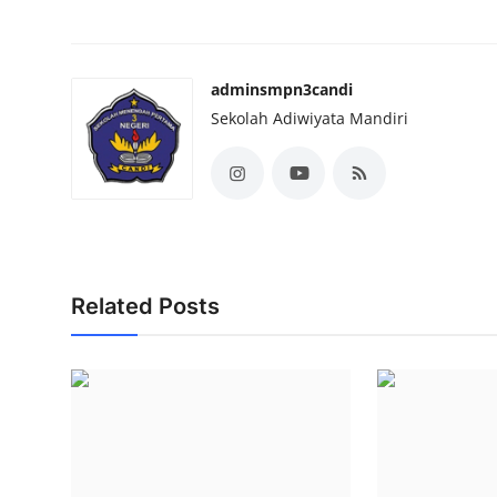
adminsmpn3candi
Sekolah Adiwiyata Mandiri
Related Posts