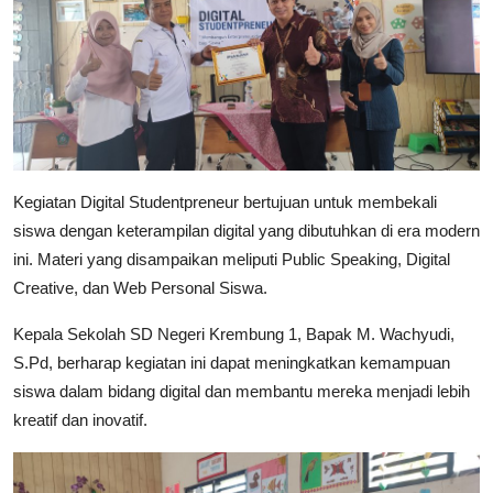
Kegiatan Digital Studentpreneur bertujuan untuk membekali
siswa dengan keterampilan digital yang dibutuhkan di era modern
ini. Materi yang disampaikan meliputi Public Speaking, Digital
Creative, dan Web Personal Siswa.
Kepala Sekolah SD Negeri Krembung 1, Bapak M. Wachyudi,
S.Pd, berharap kegiatan ini dapat meningkatkan kemampuan
siswa dalam bidang digital dan membantu mereka menjadi lebih
kreatif dan inovatif.