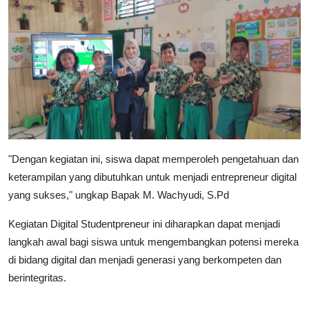
"Dengan kegiatan ini, siswa dapat memperoleh pengetahuan dan
keterampilan yang dibutuhkan untuk menjadi entrepreneur digital
yang sukses," ungkap Bapak M. Wachyudi, S.Pd
Kegiatan Digital Studentpreneur ini diharapkan dapat menjadi
langkah awal bagi siswa untuk mengembangkan potensi mereka
di bidang digital dan menjadi generasi yang berkompeten dan
berintegritas.