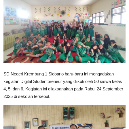
Lainnya
SD Negeri Krembung 1 Sidoarjo baru-baru ini mengadakan
kegiatan Digital Studentpreneur yang diikuti oleh 50 siswa kelas
4, 5, dan 6. Kegiatan ini dilaksanakan pada Rabu, 24 September
2025 di sekolah tersebut.