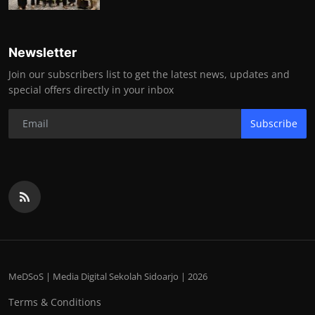
Newsletter
Join our subscribers list to get the latest news, updates and
special offers directly in your inbox
Subscribe
MeDSoS | Media Digital Sekolah Sidoarjo | 2026
Terms & Conditions