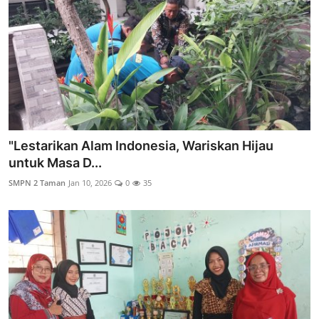
"Lestarikan Alam Indonesia, Wariskan Hijau
untuk Masa D...
SMPN 2 Taman
Jan 10, 2026
0
35