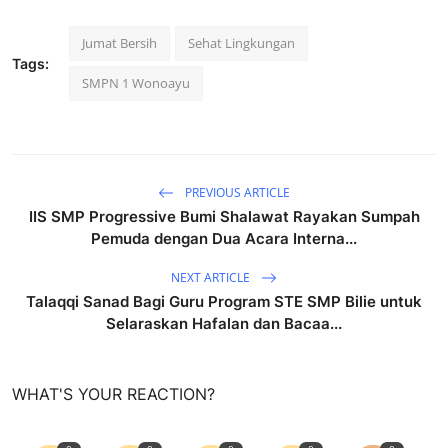
Jumat Bersih
Sehat Lingkungan
Tags:
SMPN 1 Wonoayu
PREVIOUS ARTICLE
IIS SMP Progressive Bumi Shalawat Rayakan Sumpah
Pemuda dengan Dua Acara Interna...
NEXT ARTICLE
Talaqqi Sanad Bagi Guru Program STE SMP Bilie untuk
Selaraskan Hafalan dan Bacaa...
WHAT'S YOUR REACTION?