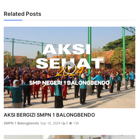
Related Posts
AKSI BERGIZI SMPN 1 BALONGBENDO
SMPN 1 Balongbendo
Sep 10, 2024
0
136