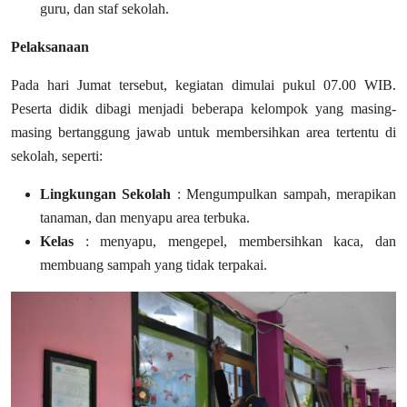
guru, dan staf sekolah.
Pelaksanaan
Pada hari Jumat tersebut, kegiatan dimulai pukul 07.00 WIB.
Peserta didik dibagi menjadi beberapa kelompok yang masing-
masing bertanggung jawab untuk membersihkan area tertentu di
sekolah, seperti:
Lingkungan Sekolah
: Mengumpulkan sampah, merapikan
tanaman, dan menyapu area terbuka.
Kelas
: menyapu, mengepel, membersihkan kaca, dan
membuang sampah yang tidak terpakai.