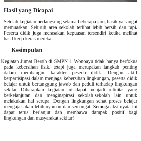
Hasil yang Dicapai
Setelah kegiatan berlangsung selama beberapa jam, hasilnya sangat
memuaskan. Seluruh area sekolah terlihat lebih bersih dan rapi.
Peserta didik juga merasakan kepuasan tersendiri ketika melihat
hasil kerja keras mereka.
Kesimpulan
Kegiatan Jumat Bersih di SMPN 1 Wonoayu tidak hanya berfokus
pada kebersihan fisik, tetapi juga merupakan langkah penting
dalam membangun karakter peserta didik. Dengan aktif
berpartisipasi dalam menjaga kebersihan lingkungan, peserta didik
belajar untuk bertanggung jawab dan peduli terhadap lingkungan
sekitar. Diharapkan kegiatan ini dapat menjadi rutinitas yang
berkelanjutan dan menginspirasi sekolah-sekolah lain untuk
melakukan hal serupa. Dengan lingkungan sehat proses belajar
mengajar akan lebih nyaman dan semangat.
Semoga aksi nyata ini
dapat terus berlanjut dan membawa dampak positif bagi
lingkungan dan masyarakat sekitar!