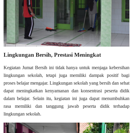
Lingkungan Bersih, Prestasi Meningkat
Kegiatan Jumat Bersih ini tidak hanya untuk menjaga kebersihan
lingkungan sekolah, tetapi juga memiliki dampak positif bagi
proses belajar mengajar. Lingkungan sekolah yang bersih dan sehat
dapat meningkatkan kenyamanan dan konsentrasi peserta didik
dalam belajar. Selain itu, kegiatan ini juga dapat menumbuhkan
rasa memiliki dan tanggung jawab peserta didik terhadap
lingkungan sekolah.