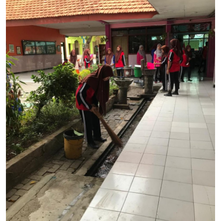
Lainnya