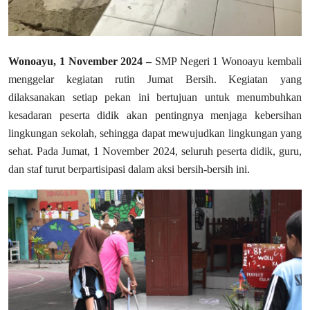
Wonoayu, 1 November 2024 –
SMP Negeri 1 Wonoayu kembali
menggelar kegiatan rutin Jumat Bersih. Kegiatan yang
dilaksanakan setiap pekan ini bertujuan untuk menumbuhkan
kesadaran peserta didik akan pentingnya menjaga kebersihan
lingkungan sekolah, sehingga dapat mewujudkan lingkungan yang
sehat. Pada Jumat, 1 November 2024, seluruh peserta didik, guru,
dan staf turut berpartisipasi dalam aksi bersih-bersih ini.