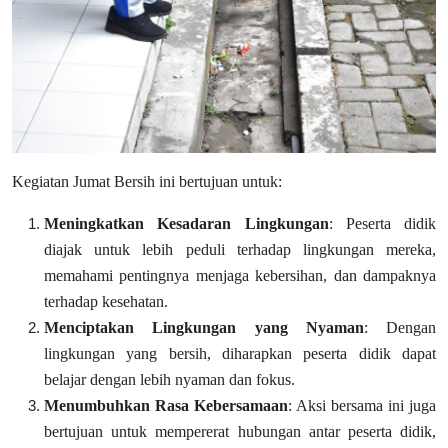
Kegiatan Jumat Bersih ini bertujuan untuk:
Meningkatkan Kesadaran Lingkungan
: Peserta didik
diajak untuk lebih peduli terhadap lingkungan mereka,
memahami pentingnya menjaga kebersihan, dan dampaknya
terhadap kesehatan.
Menciptakan Lingkungan yang Nyaman
: Dengan
lingkungan yang bersih, diharapkan peserta didik dapat
belajar dengan lebih nyaman dan fokus.
Menumbuhkan Rasa Kebersamaan
: Aksi bersama ini juga
bertujuan untuk mempererat hubungan antar peserta didik,