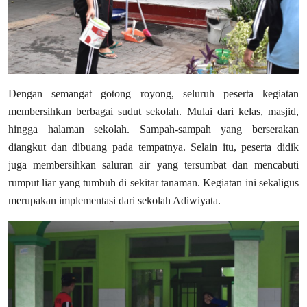
Dengan semangat gotong royong, seluruh peserta kegiatan
membersihkan berbagai sudut sekolah. Mulai dari kelas, masjid,
hingga halaman sekolah. Sampah-sampah yang berserakan
diangkut dan dibuang pada tempatnya. Selain itu, peserta didik
juga membersihkan saluran air yang tersumbat dan mencabuti
rumput liar yang tumbuh di sekitar tanaman. Kegiatan ini sekaligus
merupakan implementasi dari sekolah Adiwiyata.