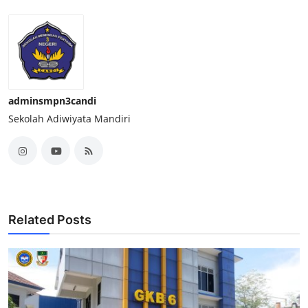
adminsmpn3candi
Sekolah Adiwiyata Mandiri
Related Posts