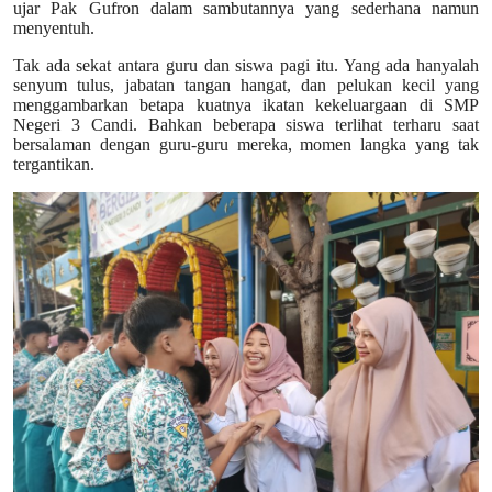
ujar Pak Gufron dalam sambutannya yang sederhana namun
menyentuh.
Tak ada sekat antara guru dan siswa pagi itu. Yang ada hanyalah
senyum tulus, jabatan tangan hangat, dan pelukan kecil yang
menggambarkan betapa kuatnya ikatan kekeluargaan di SMP
Negeri 3 Candi. Bahkan beberapa siswa terlihat terharu saat
bersalaman dengan guru-guru mereka, momen langka yang tak
tergantikan.