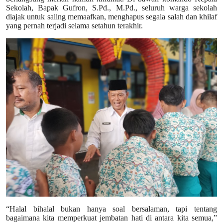
Sekolah, Bapak Gufron, S.Pd., M.Pd., seluruh warga sekolah
diajak untuk saling memaafkan, menghapus segala salah dan khilaf
yang pernah terjadi selama setahun terakhir.
“Halal bihalal bukan hanya soal bersalaman, tapi tentang
bagaimana kita memperkuat jembatan hati di antara kita semua,”