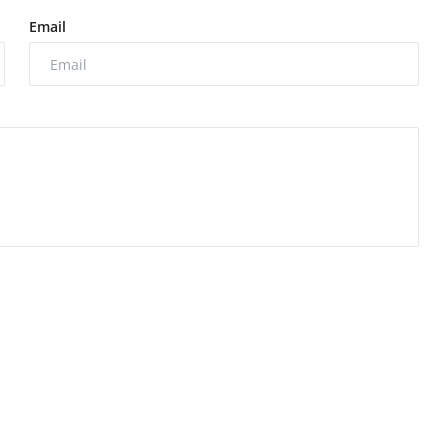
Email