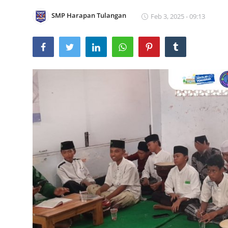
Lainnya
SMP Harapan Tulangan
Feb 3, 2025 - 09:13